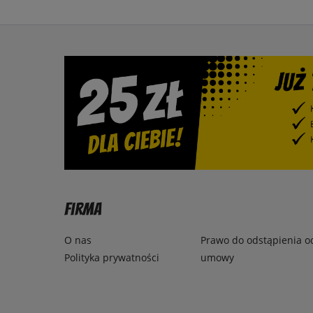
Firma
O nas
Prawo do odstąpienia o
Polityka prywatności
umowy