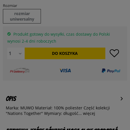
Rozmiar
rozmiar
uniwersalny
Produkt gotowy do wysyłki, czas dostawy do Polski
wynosi 2-4 dni roboczych
DO
KOSZYKA
Opis
Marka: MUWO Materiał: 100% poliester Część kolekcji
"Nations Together" Wymiary: długość...
więcej