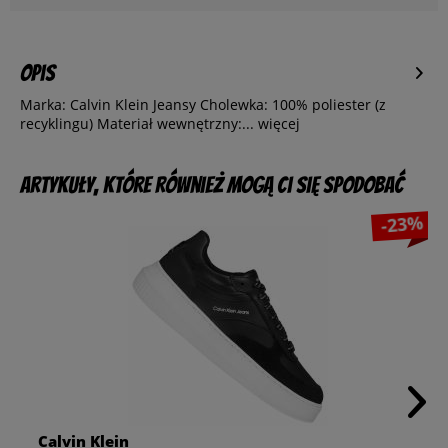
Opis
Marka: Calvin Klein Jeansy Cholewka: 100% poliester (z
recyklingu) Materiał wewnętrzny:...
więcej
Artykuły, które również mogą Ci się spodobać
-23%
Calvin Klein