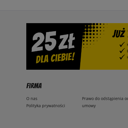
Firma
O nas
Prawo do odstąpienia o
Polityka prywatności
umowy