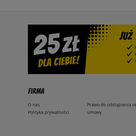
Firma
O nas
Prawo do odstąpienia o
Polityka prywatności
umowy