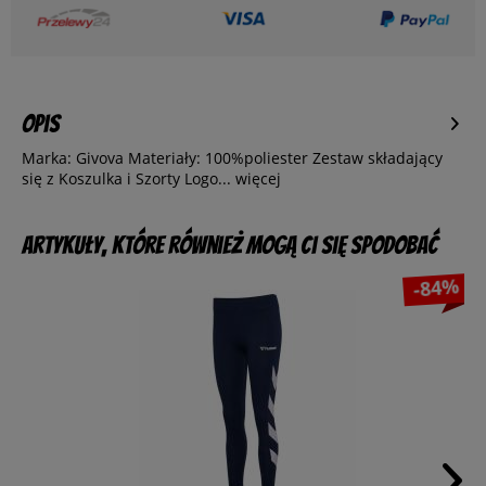
Opis
Marka: Givova Materiały: 100%poliester Zestaw składający
się z Koszulka i Szorty Logo...
więcej
Artykuły, które również mogą Ci się spodobać
-84%