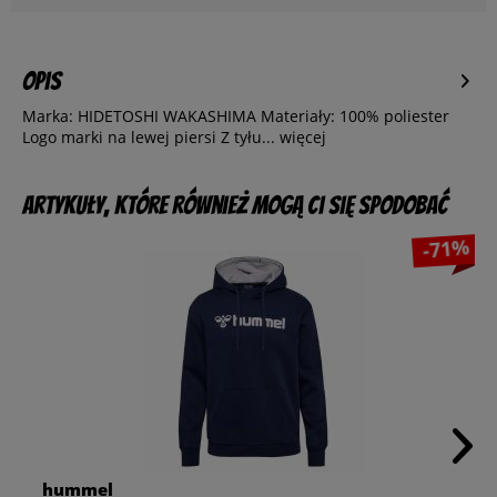
Opis
Marka: HIDETOSHI WAKASHIMA Materiały: 100% poliester
Logo marki na lewej piersi Z tyłu...
więcej
Artykuły, które również mogą Ci się spodobać
-71%
hummel