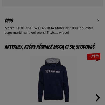
Opis
Marka: HIDETOSHI WAKASHIMA Materiał: 100% poliester
Logo marki na lewej piersi Z tyłu...
więcej
Artykuły, które również mogą Ci się spodobać
-71%