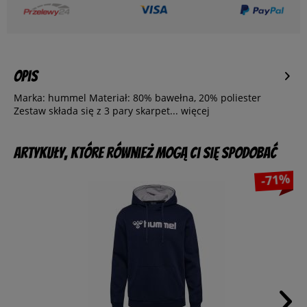
Opis
Marka: hummel Materiał: 80% bawełna, 20% poliester
Zestaw składa się z 3 pary skarpet...
więcej
Artykuły, które również mogą Ci się spodobać
-71%