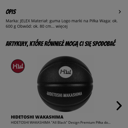
Opis
Marka: JELEX Materiał: guma Logo marki na Piłka Waga: ok.
600 g Obwód: ok. 80 cm...
więcej
Artykuły, które również mogą Ci się spodobać
HIDETOSHI WAKASHIMA
HIDETOSHI WAKASHIMA "All Black" Design Premium Piłka do...