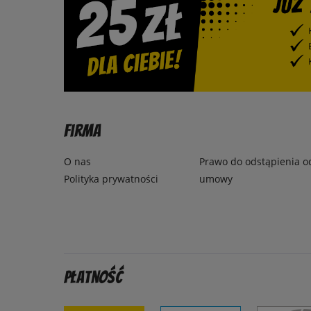
Firma
O nas
Prawo do odstąpienia o
Polityka prywatności
umowy
Płatność