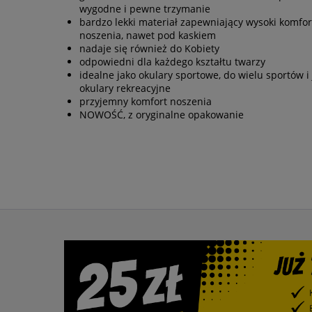
wygodne i pewne trzymanie
bardzo lekki materiał zapewniający wysoki komfor
noszenia, nawet pod kaskiem
nadaje się również do Kobiety
odpowiedni dla każdego kształtu twarzy
idealne jako okulary sportowe, do wielu sportów i
okulary rekreacyjne
przyjemny komfort noszenia
NOWOŚĆ, z oryginalne opakowanie