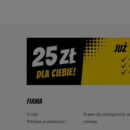
Firma
O nas
Prawo do odstąpienia o
Polityka prywatności
umowy