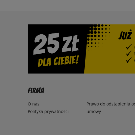
Firma
O nas
Prawo do odstąpienia o
Polityka prywatności
umowy