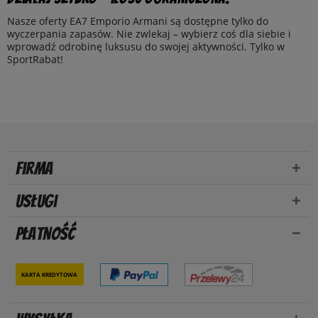
Nasze oferty EA7 Emporio Armani są dostępne tylko do
wyczerpania zapasów. Nie zwlekaj – wybierz coś dla siebie i
wprowadź odrobinę luksusu do swojej aktywności. Tylko w
SportRabat!
Firma
Usługi
Płatność
Karta kredytowa