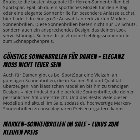
Entdecke die besten Angebote für Herren-Sonnenbrillen bei
SportSpar. Egal, ob du ein sportliches Modell für den Alltag
oder eine elegante Sonnenbrille für besondere Anlässe suchst,
hier findest du eine große Auswahl an reduzierten Marken-
Sonnenbrillen. Diese Sonnenbrillen bieten nicht nur UV-Schutz,
sondern auch ein ansprechendes Design, das deinen Look
vervollständigt. Sichere dir jetzt deine Lieblingssonnenbrille
zum Schnäppchenpreis.
Günstige Sonnenbrillen für Damen – Eleganz
muss nicht teuer sein
Auch für Damen gibt es bei SportSpar eine Vielzahl an
günstigen Sonnenbrillen, die in Sachen Stil und Qualität
überzeugen. Von klassischen Modellen bis hin zu trendigen
Designs – hier findest du die perfekte Sonnenbrille, die deinen
persönlichen Stil unterstreicht. Und das Beste: Viele dieser
Modelle sind aktuell im Sale, sodass du hochwertige Marken-
Sonnenbrillen zu unschlagbaren Preisen ergattern kannst.
Marken-Sonnenbrillen im Sale – Luxus zum
kleinen Preis