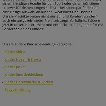
einem trendigen Hoodie für den Sport oder einem günstigen
Pullover für deinen Jungen suchst – bei SportSpar findest du
eine riesige Auswahl an Kinder Sweatshirts und Hoodies.
Unsere Produkte bieten nicht nur Stil und Komfort, sondern
auch ein ausgezeichnetes Preis-Leistungs-Verhältnis. Stöbere
jetzt in unserem Sortiment und entdecke tolle Angebote für die
Garderobe deines Kindes!
Unsere andere Kinderbekleidung-Kategorie:
-
Kinder Shirts
-
Kinder Hosen & Shorts
-
Kinder Jacken
-
Kinder Sportbekleidung
-
Kinder Unterwäsche & Socken
-
Babybekleidung