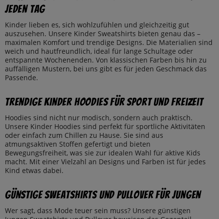
Jeden Tag
Kinder lieben es, sich wohlzufühlen und gleichzeitig gut
auszusehen. Unsere Kinder Sweatshirts bieten genau das –
maximalen Komfort und trendige Designs. Die Materialien sind
weich und hautfreundlich, ideal für lange Schultage oder
entspannte Wochenenden. Von klassischen Farben bis hin zu
auffälligen Mustern, bei uns gibt es für jeden Geschmack das
Passende.
Trendige Kinder Hoodies für Sport und Freizeit
Hoodies sind nicht nur modisch, sondern auch praktisch.
Unsere Kinder Hoodies sind perfekt für sportliche Aktivitäten
oder einfach zum Chillen zu Hause. Sie sind aus
atmungsaktiven Stoffen gefertigt und bieten
Bewegungsfreiheit, was sie zur idealen Wahl für aktive Kids
macht. Mit einer Vielzahl an Designs und Farben ist für jedes
Kind etwas dabei.
Günstige Sweatshirts und Pullover für Jungen
Wer sagt, dass Mode teuer sein muss? Unsere günstigen