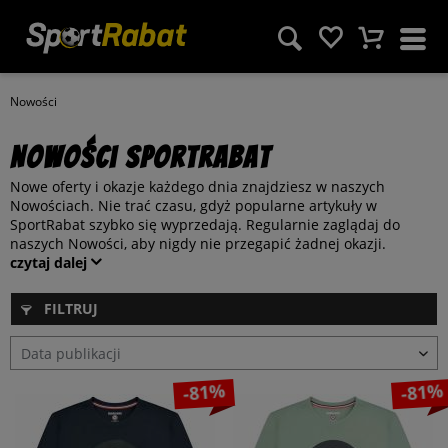
Nowości
Nowości SportRabat
Nowe oferty i okazje każdego dnia znajdziesz w naszych
Nowościach. Nie trać czasu, gdyż popularne artykuły w
SportRabat szybko się wyprzedają. Regularnie zaglądaj do
naszych Nowości, aby nigdy nie przegapić żadnej okazji.
czytaj dalej
FILTRUJ
-81%
-81%