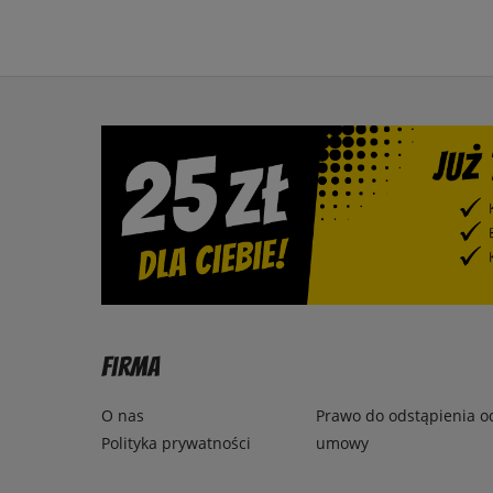
Firma
O nas
Prawo do odstąpienia o
Polityka prywatności
umowy