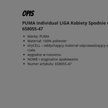
Opis
PUMA Individual LIGA Kobiety Spodnie
658055-47
Marka: PUMA
Materiał: 100% poliester
dryCELL – oddychający materiał odprowadzający 
ciała.
wygodne w noszeniu
NOWE i oryginalne opakowanie
Numer artykułu: 658055-47