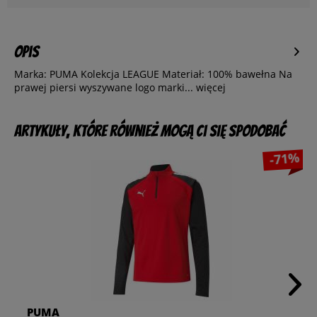
Opis
Marka: PUMA Kolekcja LEAGUE Materiał: 100% bawełna Na
prawej piersi wyszywane logo marki...
więcej
Artykuły, które również mogą Ci się spodobać
-71%
PUMA