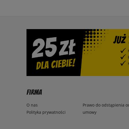
Firma
O nas
Prawo do odstąpienia o
Polityka prywatności
umowy