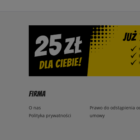
Firma
O nas
Prawo do odstąpienia o
Polityka prywatności
umowy