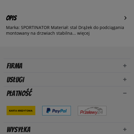
Opis
Marka: SPORTINATOR Materiał: stal Drążek do podciągania
montowany na drzwiach stabilna...
więcej
Firma
Usługi
Płatność
Karta kredytowa
Wysyłka