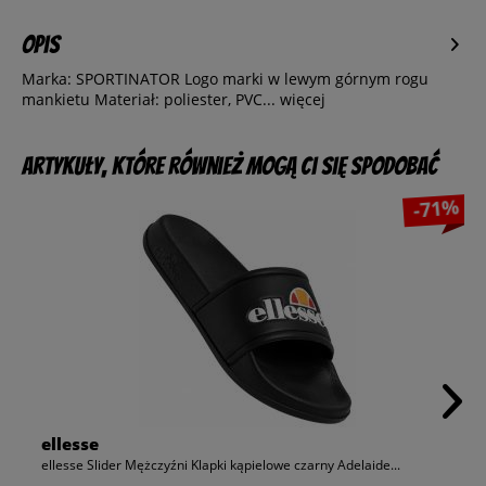
Opis
Marka: SPORTINATOR Logo marki w lewym górnym rogu
mankietu Materiał: poliester, PVC...
więcej
Artykuły, które również mogą Ci się spodobać
-71%
ellesse
ellesse Slider Mężczyźni Klapki kąpielowe czarny Adelaide...