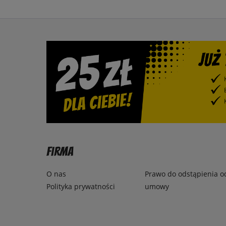
Firma
O nas
Prawo do odstąpienia o
Polityka prywatności
umowy