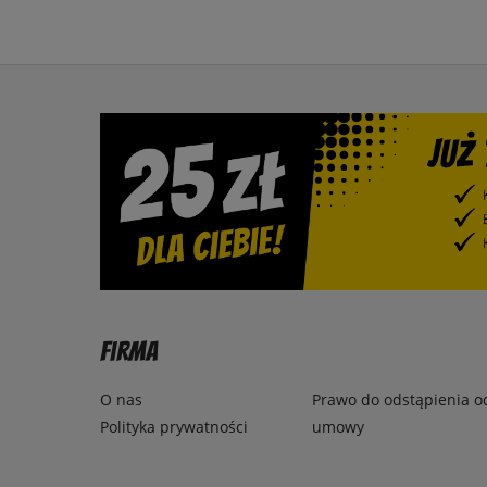
Firma
O nas
Prawo do odstąpienia o
Polityka prywatności
umowy