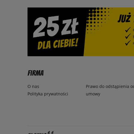
Firma
O nas
Prawo do odstąpienia o
Polityka prywatności
umowy