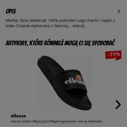
Opis
Marka: Zeus Materiał: 100% poliester Logo marki i napis z
boku Czepek wykonane z tkaniny...
więcej
Artykuły, które również mogą Ci się spodobać
-71%
ellesse
ellesse Slider Mężczyźni Klapki kąpielowe czarny Adelaide...