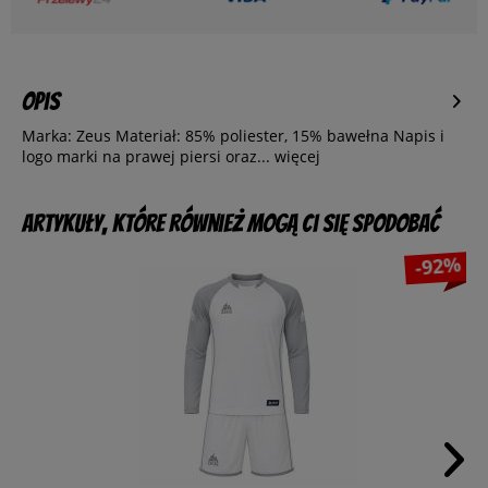
Opis
Marka: Zeus Materiał: 85% poliester, 15% bawełna Napis i
logo marki na prawej piersi oraz...
więcej
Artykuły, które również mogą Ci się spodobać
-92%