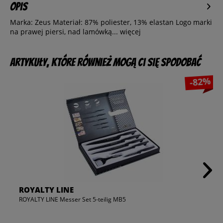
Opis
Marka: Zeus Materiał: 87% poliester, 13% elastan Logo marki
na prawej piersi, nad lamówką...
więcej
Artykuły, które również mogą Ci się spodobać
-82%
ROYALTY LINE
ROYALTY LINE Messer Set 5-teilig MB5