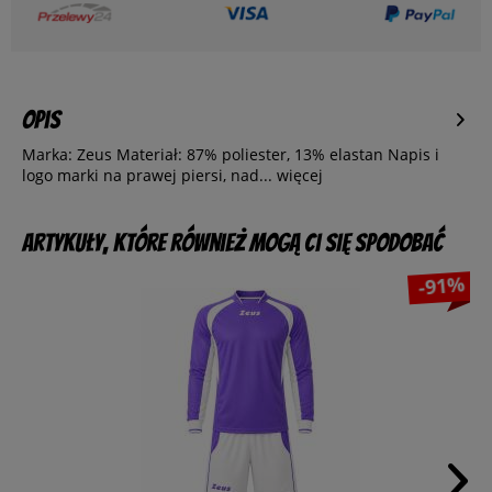
Opis
Marka: Zeus Materiał: 87% poliester, 13% elastan Napis i
logo marki na prawej piersi, nad...
więcej
Artykuły, które również mogą Ci się spodobać
-91%