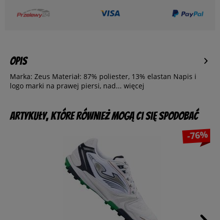
Opis
Marka: Zeus Materiał: 87% poliester, 13% elastan Napis i
logo marki na prawej piersi, nad...
więcej
Artykuły, które również mogą Ci się spodobać
-76%