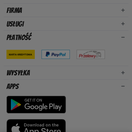
Firma
Usługi
Płatność
Karta kredytowa
Wysyłka
Apps