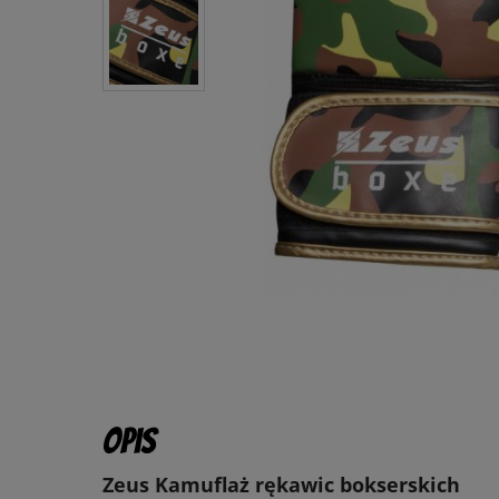
Opis
Zeus Kamuflaż rękawic bokserskich