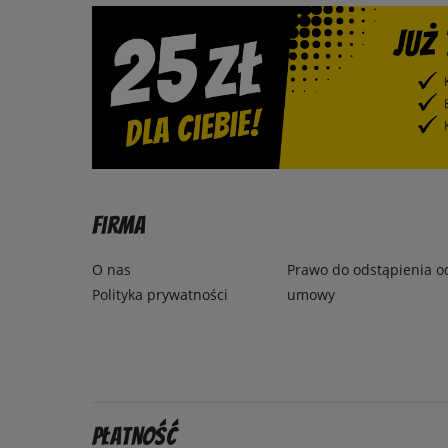
Firma
O nas
Prawo do odstąpienia o
Polityka prywatności
umowy
Płatność