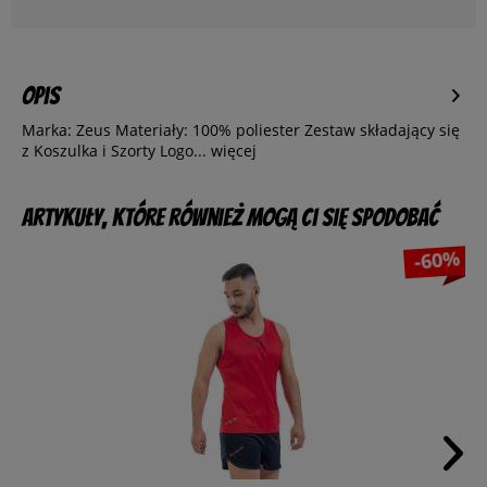
Opis
Marka: Zeus Materiały: 100% poliester Zestaw składający się
z Koszulka i Szorty Logo...
więcej
Artykuły, które również mogą Ci się spodobać
-60%