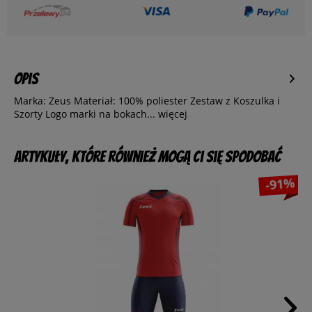
Opis
Marka: Zeus Materiał: 100% poliester Zestaw z Koszulka i
Szorty Logo marki na bokach...
więcej
Artykuły, które również mogą Ci się spodobać
-91%