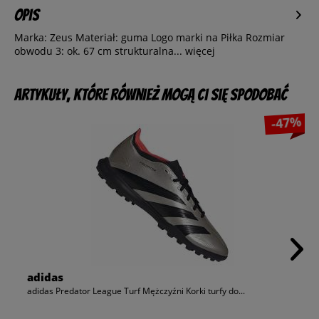
Opis
Marka: Zeus Materiał: guma Logo marki na Piłka Rozmiar
obwodu 3: ok. 67 cm strukturalna...
więcej
Artykuły, które również mogą Ci się spodobać
-47%
adidas
adidas Predator League Turf Mężczyźni Korki turfy do...