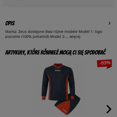
Opis
Marka: Zeus dostępne dwa różne modele Model 1: logo
poziome (100% poliamid) Model 2:...
więcej
Artykuły, które również mogą Ci się spodobać
-93%