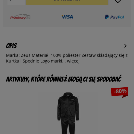
Opis
Marka: Zeus Materiał: 100% poliester Zestaw składający się z
Kurtka i Spodnie Logo marki...
więcej
Artykuły, które również mogą Ci się spodobać
-80%