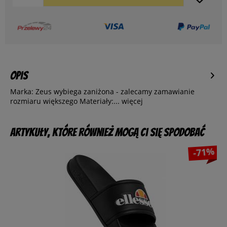
Opis
Marka: Zeus wybiega zaniżona - zalecamy zamawianie
rozmiaru większego Materiały:...
więcej
Artykuły, które również mogą Ci się spodobać
-71%