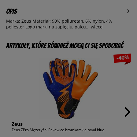
Opis
Marka: Zeus Materiał: 90% poliuretan, 6% nylon, 4%
poliester Logo marki na zapięciu, palcu...
więcej
Artykuły, które również mogą Ci się spodobać
-40%
Zeus
Zeus ZPro Mężczyźni Rękawice bramkarskie royal blue