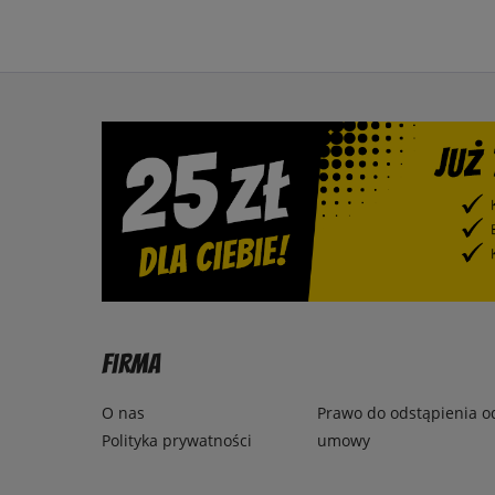
Firma
O nas
Prawo do odstąpienia o
Polityka prywatności
umowy