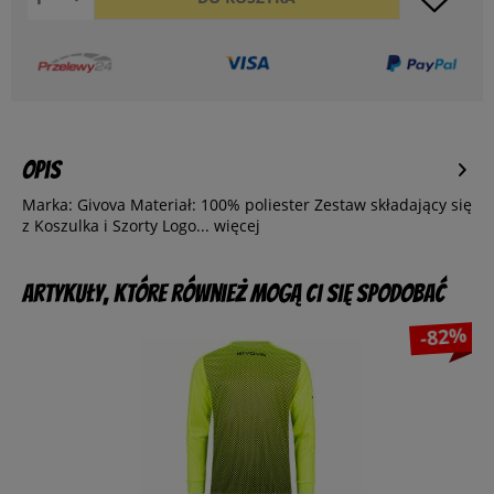
Opis
Marka: Givova Materiał: 100% poliester Zestaw składający się
z Koszulka i Szorty Logo...
więcej
Artykuły, które również mogą Ci się spodobać
-82%