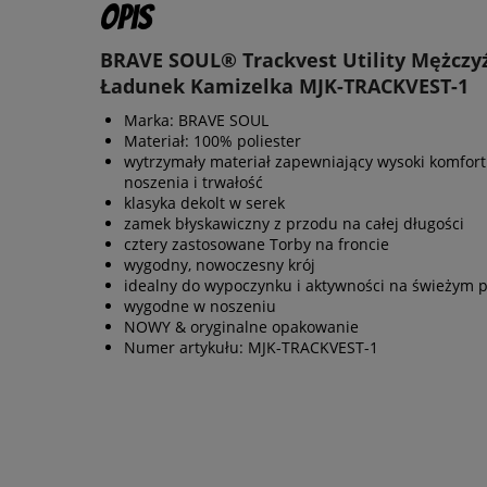
Opis
BRAVE SOUL® Trackvest Utility Mężczy
Ładunek Kamizelka MJK-TRACKVEST-1
Marka: BRAVE SOUL
Materiał: 100% poliester
wytrzymały materiał zapewniający wysoki komfort
noszenia i trwałość
klasyka dekolt w serek
zamek błyskawiczny z przodu na całej długości
cztery zastosowane Torby na froncie
wygodny, nowoczesny krój
idealny do wypoczynku i aktywności na świeżym 
wygodne w noszeniu
NOWY & oryginalne opakowanie
Numer artykułu: MJK-TRACKVEST-1