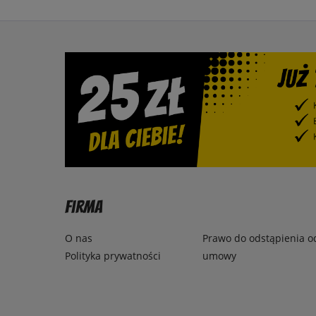
Firma
O nas
Prawo do odstąpienia o
Polityka prywatności
umowy