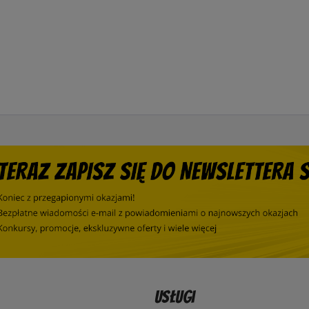
Usługi