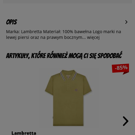
Opis
Marka: Lambretta Materiał: 100% bawełna Logo marki na
lewej piersi oraz na prawym bocznym...
więcej
Artykuły, które również mogą Ci się spodobać
-85%
Lambretta