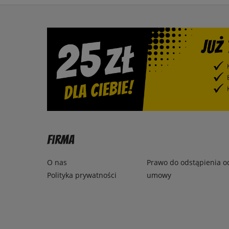
Firma
O nas
Prawo do odstąpienia o
Polityka prywatności
umowy