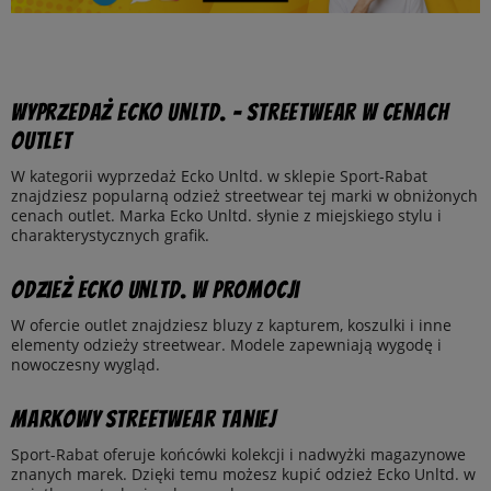
Wyprzedaż Ecko Unltd. – streetwear w cenach
outlet
W kategorii wyprzedaż Ecko Unltd. w sklepie Sport-Rabat
znajdziesz popularną odzież streetwear tej marki w obniżonych
cenach outlet. Marka Ecko Unltd. słynie z miejskiego stylu i
charakterystycznych grafik.
Odzież Ecko Unltd. w promocji
W ofercie outlet znajdziesz bluzy z kapturem, koszulki i inne
elementy odzieży streetwear. Modele zapewniają wygodę i
nowoczesny wygląd.
Markowy streetwear taniej
Sport-Rabat oferuje końcówki kolekcji i nadwyżki magazynowe
znanych marek. Dzięki temu możesz kupić odzież Ecko Unltd. w