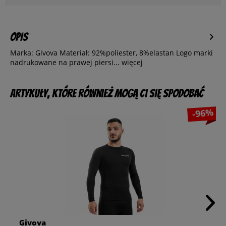
Opis
Marka: Givova Materiał: 92%poliester, 8%elastan Logo marki
nadrukowane na prawej piersi...
więcej
Artykuły, które również mogą Ci się spodobać
-96%
Givova