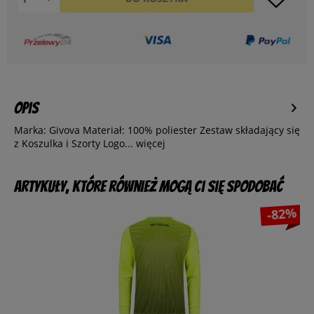
Opis
Marka: Givova Materiał: 100% poliester Zestaw składający się
z Koszulka i Szorty Logo...
więcej
Artykuły, które również mogą Ci się spodobać
-82%